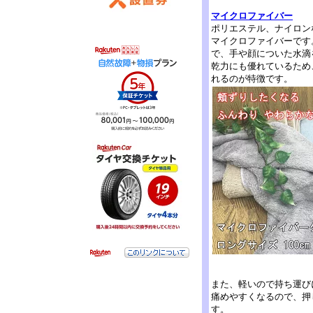
マイクロファイバー
ポリエステル、ナイロン
マイクロファイバーです
で、手や顔についた水滴
乾力にも優れているため
れるのが特徴です。
また、軽いので持ち運び
痛めやすくなるので、押
す。