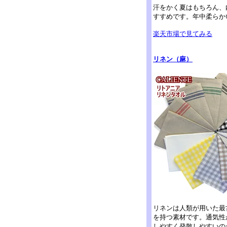
汗をかく夏はもちろん、
すすめです。年中柔らか
楽天市場で見てみる
リネン（麻）
リネンは人類が用いた最
を持つ素材です。通気性
しやすく発散しやすいの