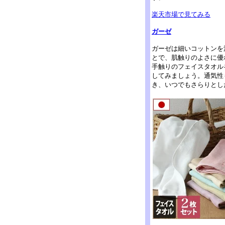
楽天市場で見てみる
ガーゼ
ガーゼは細いコットンを
とで、肌触りのよさに優
手触りのフェイスタオル
してみましょう。通気性
き、いつでもさらりとし