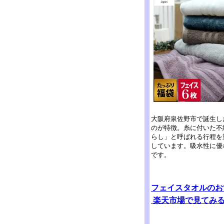
大阪府泉佐野市で誕生し
のが特徴。糸に付いた不
らし」と呼ばれる行程を
しています。吸水性に優
です。
フェイスタオルのお
楽天市場で見てみ